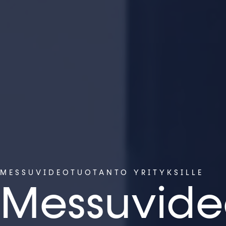
MESSUVIDEOTUOTANTO YRITYKSILLE
Messuvide